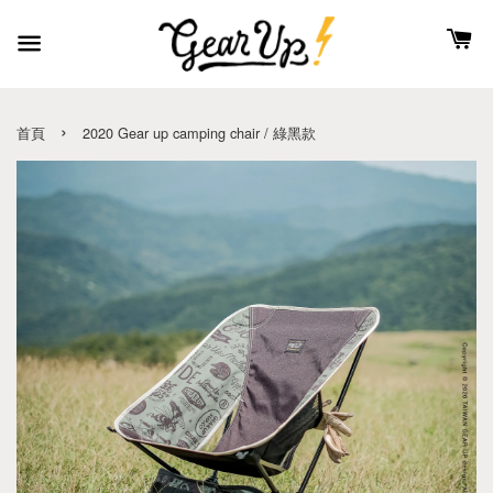
›
首頁
2020 Gear up camping chair / 綠黑款