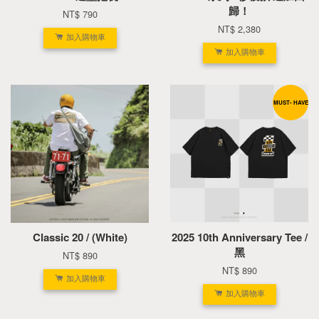
歸！
NT$ 790
NT$ 2,380
加入購物車
加入購物車
MUST- HAVE
Classic 20 / (White)
2025 10th Anniversary Tee /
黑
NT$ 890
NT$ 890
加入購物車
加入購物車