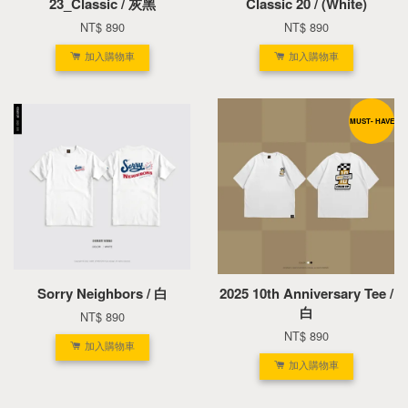
23_Classic / 灰黑
Classic 20 / (White)
NT$ 890
NT$ 890
加入購物車
加入購物車
MUST- HAVE
Sorry Neighbors / 白
2025 10th Anniversary Tee /
白
NT$ 890
NT$ 890
加入購物車
加入購物車