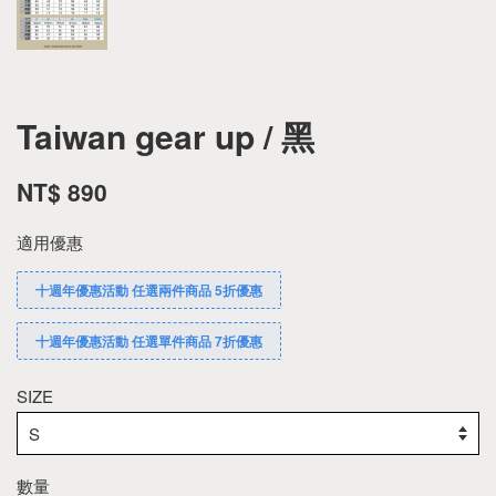
Taiwan gear up / 黑
NT$ 890
適用優惠
十週年優惠活動 任選兩件商品 5折優惠
十週年優惠活動 任選單件商品 7折優惠
SIZE
數量