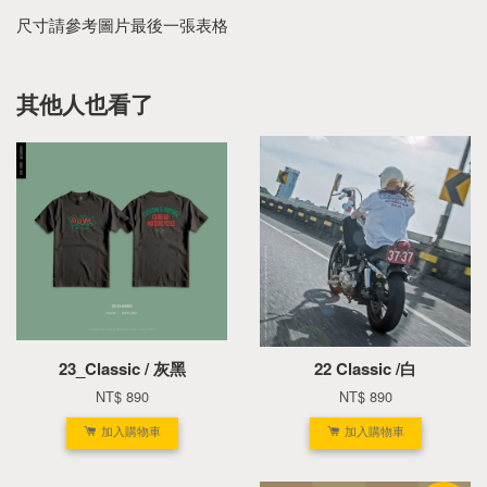
尺寸請參考圖片最後一張表格
其他人也看了
23_Classic / 灰黑
22 Classic /白
NT$ 890
NT$ 890
加入購物車
加入購物車