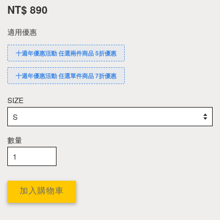
NT$ 890
適用優惠
十週年優惠活動 任選兩件商品 5折優惠
十週年優惠活動 任選單件商品 7折優惠
SIZE
數量
加入購物車