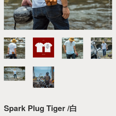
Spark Plug Tiger /白