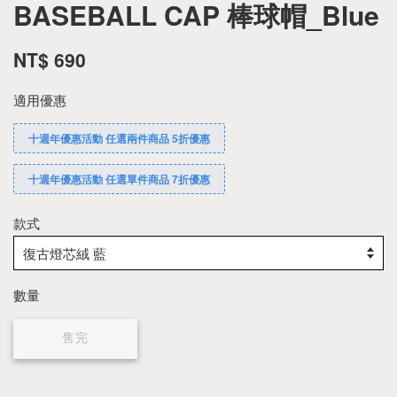
BASEBALL CAP 棒球帽_Blue
NT$ 690
適用優惠
十週年優惠活動 任選兩件商品 5折優惠
十週年優惠活動 任選單件商品 7折優惠
款式
數量
售完