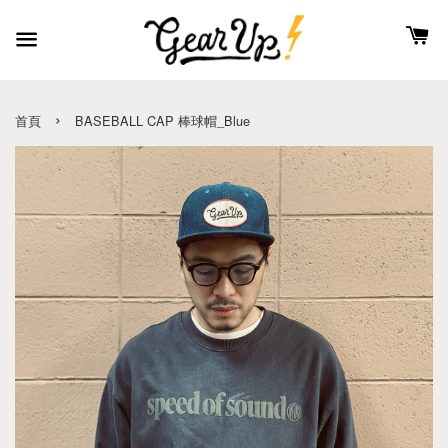
›
首頁
BASEBALL CAP 棒球帽_Blue